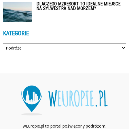
DLACZEGO M2RESORT TO IDEALNE MIEJSCE
NA SYLWESTRA NAD MORZEM?
KATEGORIE
Kategorie
wEuropie.pl to portal poświęcony podróżom.