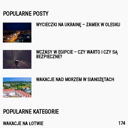
POPULARNE POSTY
WYCIECZKI NA UKRAINĘ – ZAMEK W OLESKU
WCZASY W EGIPCIE – CZY WARTO I CZY SĄ
BEZPIECZNE?
WAKACJE NAD MORZEM W SIANOŻĘTACH
POPULARNE KATEGORIE
174
WAKACJE NA ŁOTWIE