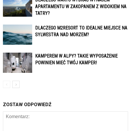
APARTAMENTU W ZAKOPANEM Z WIDOKIEM NA
TATRY?
DLACZEGO M2RESORT TO IDEALNE MIEJSCE NA
SYLWESTRA NAD MORZEM?
KAMPEREM W ALPY? TAKIE WYPOSAŻENIE
POWINIEN MIEĆ TWÓJ KAMPER!
ZOSTAW ODPOWIEDŹ