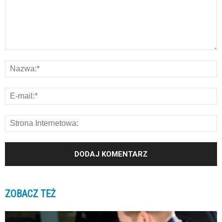
ZOBACZ TEŻ