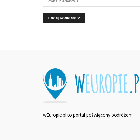
wEuropie.pl to portal poświęcony podróżom.