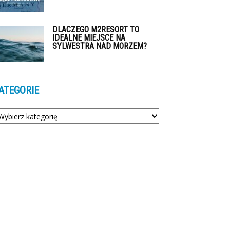
DLACZEGO M2RESORT TO
IDEALNE MIEJSCE NA
SYLWESTRA NAD MORZEM?
ATEGORIE
tegorie