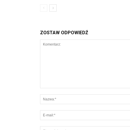
ZOSTAW ODPOWIEDŹ