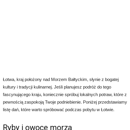
Łotwa, kraj położony nad Morzem Bałtyckim, słynie z bogatej
kultury i tradycji kulinarnej. Jeśli planujesz podróż do tego
fascynującego kraju, koniecznie spróbuj lokalnych potraw, które z
pewnością zaspokoją Twoje podniebienie. Poniżej przedstawiamy
listę dań, które warto spróbować podczas pobytu w Łotwie.
Ryby i owoce morza