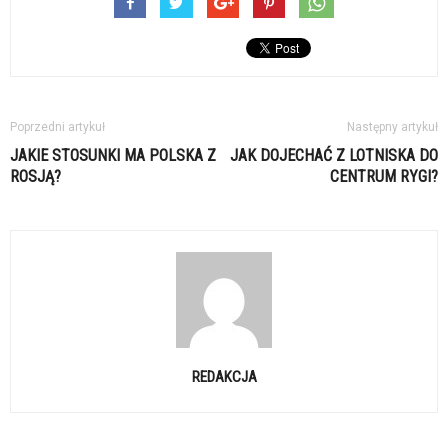
Poprzedni artykuł
Następny artykuł
JAKIE STOSUNKI MA POLSKA Z
JAK DOJECHAĆ Z LOTNISKA DO
ROSJĄ?
CENTRUM RYGI?
REDAKCJA