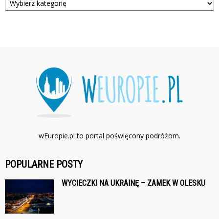
wEuropie.pl to portal poświęcony podróżom.
POPULARNE POSTY
WYCIECZKI NA UKRAINĘ – ZAMEK W OLESKU