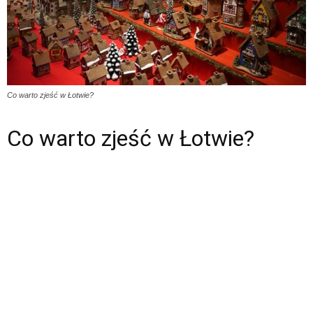
Co warto zjeść w Łotwie?
Co warto zjeść w Łotwie?