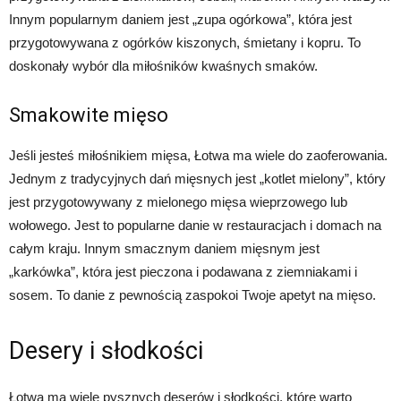
Innym popularnym daniem jest „zupa ogórkowa”, która jest
przygotowywana z ogórków kiszonych, śmietany i kopru. To
doskonały wybór dla miłośników kwaśnych smaków.
Smakowite mięso
Jeśli jesteś miłośnikiem mięsa, Łotwa ma wiele do zaoferowania.
Jednym z tradycyjnych dań mięsnych jest „kotlet mielony”, który
jest przygotowywany z mielonego mięsa wieprzowego lub
wołowego. Jest to popularne danie w restauracjach i domach na
całym kraju. Innym smacznym daniem mięsnym jest
„karkówka”, która jest pieczona i podawana z ziemniakami i
sosem. To danie z pewnością zaspokoi Twoje apetyt na mięso.
Desery i słodkości
Łotwa ma wiele pysznych deserów i słodkości, które warto