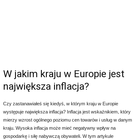
W jakim kraju w Europie jest
największa inflacja?
Czy zastanawiałeś się kiedyś, w którym kraju w Europie
występuje największa inflacja? Inflacja jest wskaźnikiem, który
mierzy wzrost ogólnego poziomu cen towarów i usług w danym
kraju. Wysoka inflacja może mieć negatywny wpływ na
gospodarkę i siłę nabywczą obywateli. W tym artykule