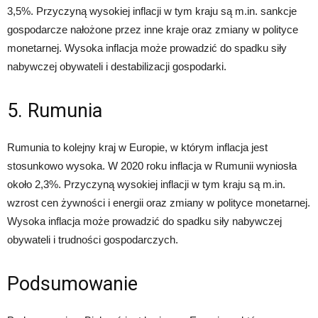
3,5%. Przyczyną wysokiej inflacji w tym kraju są m.in. sankcje
gospodarcze nałożone przez inne kraje oraz zmiany w polityce
monetarnej. Wysoka inflacja może prowadzić do spadku siły
nabywczej obywateli i destabilizacji gospodarki.
5. Rumunia
Rumunia to kolejny kraj w Europie, w którym inflacja jest
stosunkowo wysoka. W 2020 roku inflacja w Rumunii wyniosła
około 2,3%. Przyczyną wysokiej inflacji w tym kraju są m.in.
wzrost cen żywności i energii oraz zmiany w polityce monetarnej.
Wysoka inflacja może prowadzić do spadku siły nabywczej
obywateli i trudności gospodarczych.
Podsumowanie