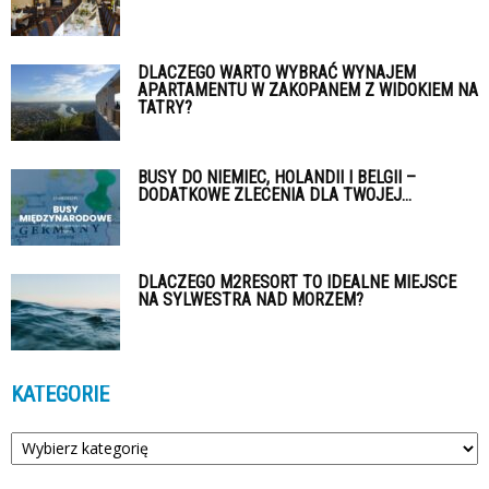
DLACZEGO WARTO WYBRAĆ WYNAJEM
APARTAMENTU W ZAKOPANEM Z WIDOKIEM NA
TATRY?
BUSY DO NIEMIEC, HOLANDII I BELGII –
DODATKOWE ZLECENIA DLA TWOJEJ...
DLACZEGO M2RESORT TO IDEALNE MIEJSCE
NA SYLWESTRA NAD MORZEM?
KATEGORIE
Kategorie