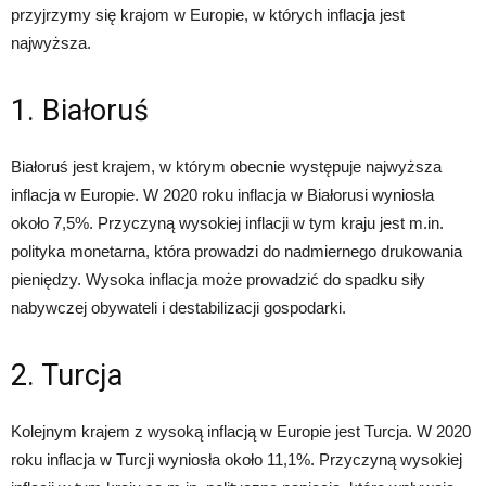
przyjrzymy się krajom w Europie, w których inflacja jest
najwyższa.
1. Białoruś
Białoruś jest krajem, w którym obecnie występuje najwyższa
inflacja w Europie. W 2020 roku inflacja w Białorusi wyniosła
około 7,5%. Przyczyną wysokiej inflacji w tym kraju jest m.in.
polityka monetarna, która prowadzi do nadmiernego drukowania
pieniędzy. Wysoka inflacja może prowadzić do spadku siły
nabywczej obywateli i destabilizacji gospodarki.
2. Turcja
Kolejnym krajem z wysoką inflacją w Europie jest Turcja. W 2020
roku inflacja w Turcji wyniosła około 11,1%. Przyczyną wysokiej