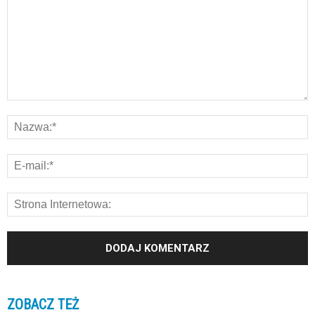
ZOBACZ TEŻ