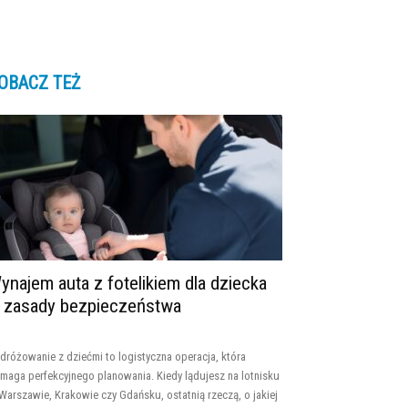
OBACZ TEŻ
ynajem auta z fotelikiem dla dziecka
 zasady bezpieczeństwa
dróżowanie z dziećmi to logistyczna operacja, która
maga perfekcyjnego planowania. Kiedy lądujesz na lotnisku
Warszawie, Krakowie czy Gdańsku, ostatnią rzeczą, o jakiej