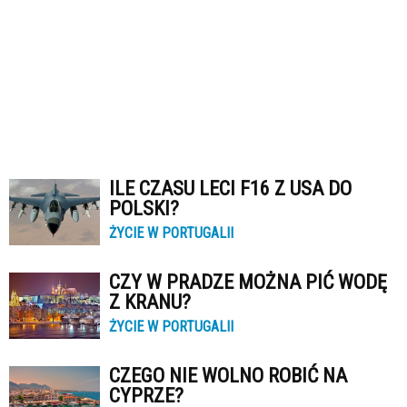
ILE CZASU LECI F16 Z USA DO
POLSKI?
ŻYCIE W PORTUGALII
CZY W PRADZE MOŻNA PIĆ WODĘ
Z KRANU?
ŻYCIE W PORTUGALII
CZEGO NIE WOLNO ROBIĆ NA
CYPRZE?