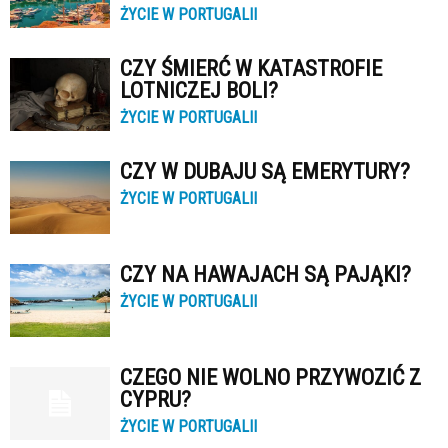
ŻYCIE W PORTUGALII
CZY ŚMIERĆ W KATASTROFIE
LOTNICZEJ BOLI?
ŻYCIE W PORTUGALII
CZY W DUBAJU SĄ EMERYTURY?
ŻYCIE W PORTUGALII
CZY NA HAWAJACH SĄ PAJĄKI?
ŻYCIE W PORTUGALII
CZEGO NIE WOLNO PRZYWOZIĆ Z
CYPRU?
ŻYCIE W PORTUGALII