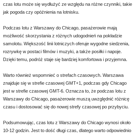
czas lotu może się wydłużyć ze względu na różne czynniki, takie
jak pogoda czy opóźnienia na lotnisku.
Podczas lotu z Warszawy do Chicago, pasażerowie mają
możliwość skorzystania z różnych udogodnień na pokładzie
samolotu. Większość linii lotniczych oferuje wygodne siedzenia,
rozrywkę w postaci filmów i muzyki, a także posiłki i napoje.
Dzięki temu, podróż staje się bardziej komfortowa i przyjemna.
Warto również wspomnieć o strefach czasowych. Warszawa
znajduje się w strefie czasowej GMT+1, podczas gdy Chicago
jest w strefie czasowej GMT-6. Oznacza to, że podczas lotu z
Warszawy do Chicago, pasażerowie muszą uwzględnić różnicę
czasu i dostosować się do nowej strefy czasowej po przybyciu.
Podsumowując, czas lotu z Warszawy do Chicago wynosi około
10-12 godzin. Jest to dość długi czas, dlatego warto odpowiednio