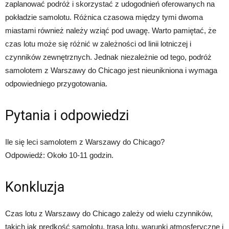
zaplanować podróż i skorzystać z udogodnień oferowanych na
pokładzie samolotu. Różnica czasowa między tymi dwoma
miastami również należy wziąć pod uwagę. Warto pamiętać, że
czas lotu może się różnić w zależności od linii lotniczej i
czynników zewnętrznych. Jednak niezależnie od tego, podróż
samolotem z Warszawy do Chicago jest nieunikniona i wymaga
odpowiedniego przygotowania.
Pytania i odpowiedzi
Ile się leci samolotem z Warszawy do Chicago?
Odpowiedź: Około 10-11 godzin.
Konkluzja
Czas lotu z Warszawy do Chicago zależy od wielu czynników,
takich jak prędkość samolotu, trasa lotu, warunki atmosferyczne i