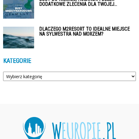
DODATKOWE ZLECENIA DLA TWOJEJ...
DLACZEGO M2RESORT TO IDEALNE MIEJSCE
NA SYLWESTRA NAD MORZEM?
KATEGORIE
Kategorie