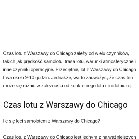
Czas lotu z Warszawy do Chicago zależy od wielu czynników,
takich jak prędkość samolotu, trasa lotu, warunki atmosferyczne i
inne czynniki operacyjne. Przeciętnie, lot z Warszawy do Chicago
trwa około 9-10 godzin. Jednakże, warto zauważyć, że czas ten
może się różnić w zależności od konkretnego lotu i linii lotniczej.
Czas lotu z Warszawy do Chicago
Ile się leci samolotem z Warszawy do Chicago?
Czas lotu z Warszawy do Chicago jest jednym z najważniejszych