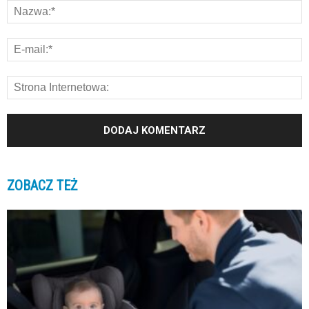
ZOBACZ TEŻ