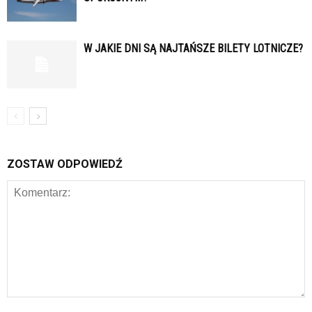
W JAKIE DNI SĄ NAJTAŃSZE BILETY LOTNICZE?
ZOSTAW ODPOWIEDŹ