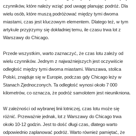
czynników, które należy wziąć pod uwagę planując podróż. Dla
wielu osób, które muszą podróżować między tymi dwoma
miastami, czas jest kluczowym elementem. Dlatego też, w tym
artykule przyjrzymy się dokładniej temu, ile czasu trwa lot z
Warszawy do Chicago.
Przede wszystkim, warto zaznaczyć, że czas lotu zależy od
wielu czynników. Jednym z najważniejszych jest oczywiście
odległość między tymi dwoma miastami. Warszawa, stolica
Polski, znajduje się w Europie, podczas gdy Chicago leży w
Stanach Zjednoczonych. Ta odległość wynosi około 7 000
kilometrów, co oznacza, że podróż samolotem jest nieunikniona.
W zależności od wybranej linii lotniczej, czas lotu może się
różnić. Przeważnie jednak, lot z Warszawy do Chicago trwa
około 10-12 godzin. Jest to dość długi czas, dlatego warto
odpowiednio zaplanować podróż. Warto również pamiętać, że