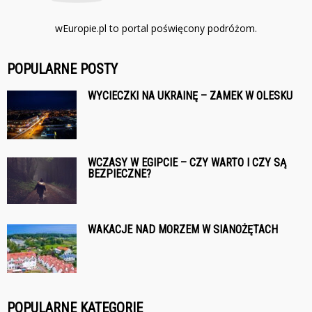
wEuropie.pl to portal poświęcony podróżom.
POPULARNE POSTY
WYCIECZKI NA UKRAINĘ – ZAMEK W OLESKU
WCZASY W EGIPCIE – CZY WARTO I CZY SĄ
BEZPIECZNE?
WAKACJE NAD MORZEM W SIANOŻĘTACH
POPULARNE KATEGORIE