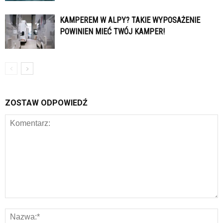
KAMPEREM W ALPY? TAKIE WYPOSAŻENIE
POWINIEN MIEĆ TWÓJ KAMPER!
ZOSTAW ODPOWIEDŹ