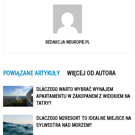
REDAKCJA WEUROPIE.PL
POWIĄZANE ARTYKUŁY
WIĘCEJ OD AUTORA
DLACZEGO WARTO WYBRAĆ WYNAJEM
APARTAMENTU W ZAKOPANEM Z WIDOKIEM NA
TATRY?
DLACZEGO M2RESORT TO IDEALNE MIEJSCE NA
SYLWESTRA NAD MORZEM?