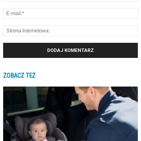
ZOBACZ TEŻ