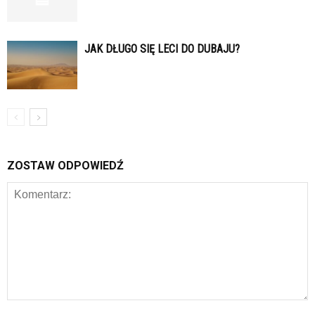
JAK DŁUGO SIĘ LECI DO DUBAJU?
ZOSTAW ODPOWIEDŹ