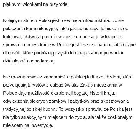
pięknymi widokami na przyrodę.
Kolejnym atutem Polski jest rozwinięta infrastruktura. Dobre
połączenia komunikacyjne, takie jak autostrady, lotniska i sieć
kolejowa, ułatwiają podróżowanie i komunikację w kraju. To
sprawia, że ​​mieszkanie w Polsce jest jeszcze bardziej atrakcyjne
dla osób, które podróżują często lub mają zamiar prowadzić
działalność gospodarczą.
Nie można również zapomnieć o polskiej kulturze i historii, które
przyciągają turystów z całego świata. Zakup mieszkania w
Polsce daje możliwość eksploracji bogatej historii kraju,
odwiedzenia pięknych zamków i zabytków oraz skosztowania
tradycyjnej polskiej kuchni. To wszystko sprawia, że ​​Polska jest
nie tylko atrakcyjnym miejscem do życia, ale także doskonałym
miejscem na inwestycję.