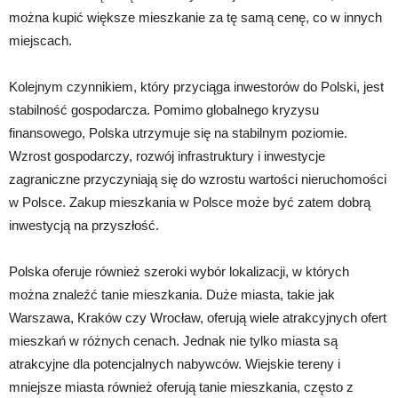
można kupić większe mieszkanie za tę samą cenę, co w innych
miejscach.
Kolejnym czynnikiem, który przyciąga inwestorów do Polski, jest
stabilność gospodarcza. Pomimo globalnego kryzysu
finansowego, Polska utrzymuje się na stabilnym poziomie.
Wzrost gospodarczy, rozwój infrastruktury i inwestycje
zagraniczne przyczyniają się do wzrostu wartości nieruchomości
w Polsce. Zakup mieszkania w Polsce może być zatem dobrą
inwestycją na przyszłość.
Polska oferuje również szeroki wybór lokalizacji, w których
można znaleźć tanie mieszkania. Duże miasta, takie jak
Warszawa, Kraków czy Wrocław, oferują wiele atrakcyjnych ofert
mieszkań w różnych cenach. Jednak nie tylko miasta są
atrakcyjne dla potencjalnych nabywców. Wiejskie tereny i
mniejsze miasta również oferują tanie mieszkania, często z