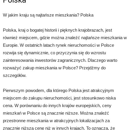
Polska
W jakim kraju są najtańsze mieszkania? Polska
Polska, kraj o bogatej historii i pięknych krajobrazach, jest
również miejscem, gdzie można znaleźć najtańsze mieszkania w
Europie. W ostatnich latach rynek nieruchomości w Polsce
rozwija się dynamicznie, co przyczynia się do wzrostu
zainteresowania inwestorów zagranicznych. Dlaczego warto
rozważyć zakup mieszkania w Polsce? Przejdźmy do
szczegółów.
Pierwszym powodem, dla którego Polska jest atrakcyjnym
miejscem do zakupu nieruchomości, jest stosunkowo niska
cena. W porównaniu do innych krajów europejskich, ceny
mieszkań w Polsce są znacznie niższe. Można znaleźć
przestronne mieszkania w atrakcyjnych lokalizacjach za
znacznie niższą cenę niż w innych krajach. To oznacza, że