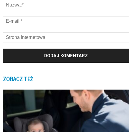
ZOBACZ TEŻ