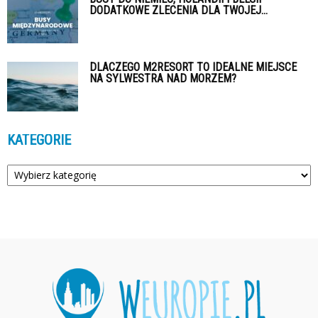
DODATKOWE ZLECENIA DLA TWOJEJ...
DLACZEGO M2RESORT TO IDEALNE MIEJSCE
NA SYLWESTRA NAD MORZEM?
KATEGORIE
Kategorie