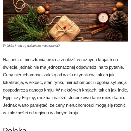
W jakim kraju są najtańsze mieszkania?
Najtańsze mieszkania można znaleźć w różnych krajach na
świecie, jednak nie ma jednoznacznej odpowiedzi na to pytanie.
Ceny nieruchomości zależą od wielu czynników, takich jak
lokalizacja, wielkość, stan rynku nieruchomości i ogólna sytuacja
gospodarcza danego kraju. W niektórych krajach, takich jak Indie,
Egipt czy Filipiny, można znaleźć stosunkowo tanie mieszkania.
Jednak warto pamiętać, że ceny nieruchomości mogą się różnić
w zależności od regionu w danym kraju.