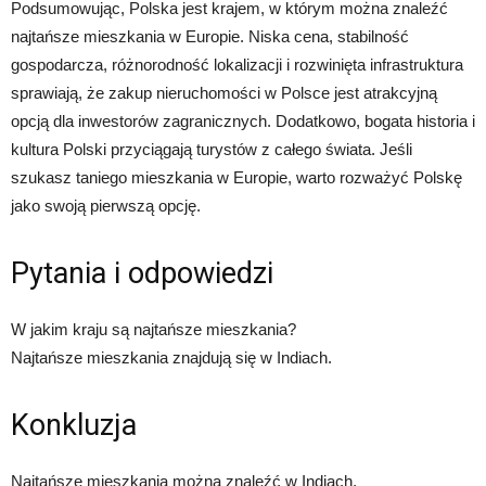
Podsumowując, Polska jest krajem, w którym można znaleźć
najtańsze mieszkania w Europie. Niska cena, stabilność
gospodarcza, różnorodność lokalizacji i rozwinięta infrastruktura
sprawiają, że ​​zakup nieruchomości w Polsce jest atrakcyjną
opcją dla inwestorów zagranicznych. Dodatkowo, bogata historia i
kultura Polski przyciągają turystów z całego świata. Jeśli
szukasz taniego mieszkania w Europie, warto rozważyć Polskę
jako swoją pierwszą opcję.
Pytania i odpowiedzi
W jakim kraju są najtańsze mieszkania?
Najtańsze mieszkania znajdują się w Indiach.
Konkluzja
Najtańsze mieszkania można znaleźć w Indiach.