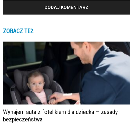
ZOBACZ TEŻ
Wynajem auta z fotelikiem dla dziecka – zasady
bezpieczeństwa