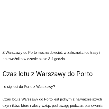
Z Warszawy do Porto można dolecieć w zależności od trasy i
przewoźnika w czasie około 3-4 godzin.
Czas lotu z Warszawy do Porto
Ile się leci do Porto z Warszawy?
Czas lotu z Warszawy do Porto jest jednym z najważniejszych
czynników, które należy wziąć pod uwagę podczas planowania