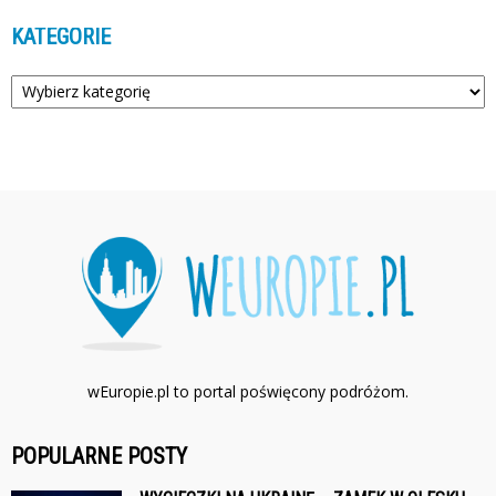
KATEGORIE
Kategorie
wEuropie.pl to portal poświęcony podróżom.
POPULARNE POSTY