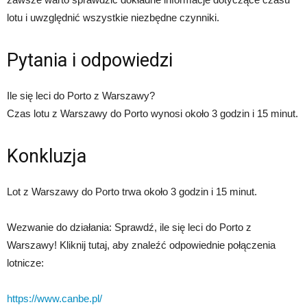
lotu i uwzględnić wszystkie niezbędne czynniki.
Pytania i odpowiedzi
Ile się leci do Porto z Warszawy?
Czas lotu z Warszawy do Porto wynosi około 3 godzin i 15 minut.
Konkluzja
Lot z Warszawy do Porto trwa około 3 godzin i 15 minut.
Wezwanie do działania: Sprawdź, ile się leci do Porto z
Warszawy! Kliknij tutaj, aby znaleźć odpowiednie połączenia
lotnicze:
https://www.canbe.pl/