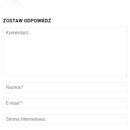
ZOSTAW ODPOWIEDŹ