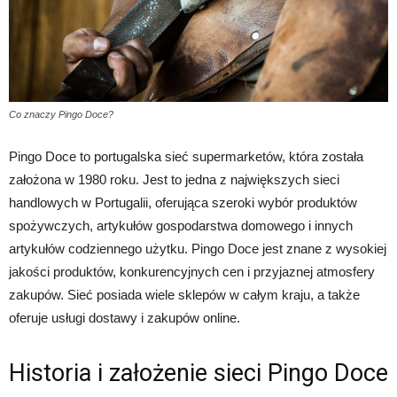
Co znaczy Pingo Doce?
Pingo Doce to portugalska sieć supermarketów, która została
założona w 1980 roku. Jest to jedna z największych sieci
handlowych w Portugalii, oferująca szeroki wybór produktów
spożywczych, artykułów gospodarstwa domowego i innych
artykułów codziennego użytku. Pingo Doce jest znane z wysokiej
jakości produktów, konkurencyjnych cen i przyjaznej atmosfery
zakupów. Sieć posiada wiele sklepów w całym kraju, a także
oferuje usługi dostawy i zakupów online.
Historia i założenie sieci Pingo Doce