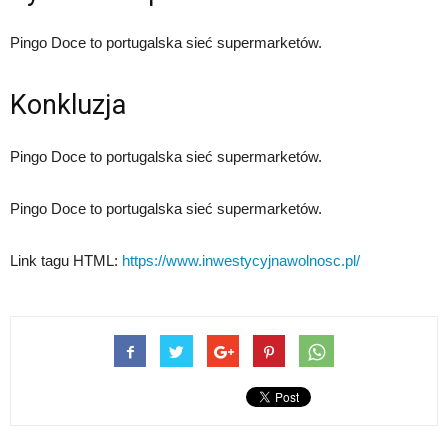
Pingo Doce to portugalska sieć supermarketów.
Konkluzja
Pingo Doce to portugalska sieć supermarketów.
Pingo Doce to portugalska sieć supermarketów.
Link tagu HTML:
https://www.inwestycyjnawolnosc.pl/