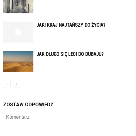
JAKI KRAJ NAJTAŃSZY DO ŻYCIA?
JAK DŁUGO SIĘ LECI DO DUBAJU?
ZOSTAW ODPOWIEDŹ