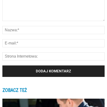
ZOBACZ TEŻ