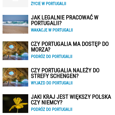
ŻYCIE W PORTUGALII
JAK LEGALNIE PRACOWAĆ W
PORTUGALII?
WAKACJE W PORTUGALII
CZY PORTUGALIA MA DOSTĘP DO
MORZA?
PODRÓŻ DO PORTUGALII
CZY PORTUGALIA NALEŻY DO
STREFY SCHENGEN?
WYJAZD DO PORTUGALII
JAKI KRAJ JEST WIĘKSZY POLSKA
CZY NIEMCY?
PODRÓŻ DO PORTUGALII