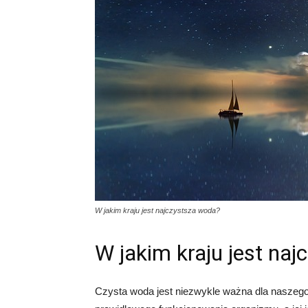
W jakim kraju jest najczystsza woda?
W jakim kraju jest na
Czysta woda jest niezwykle ważna dla naszego 