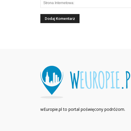
wEuropie.pl to portal poświęcony podróżom.