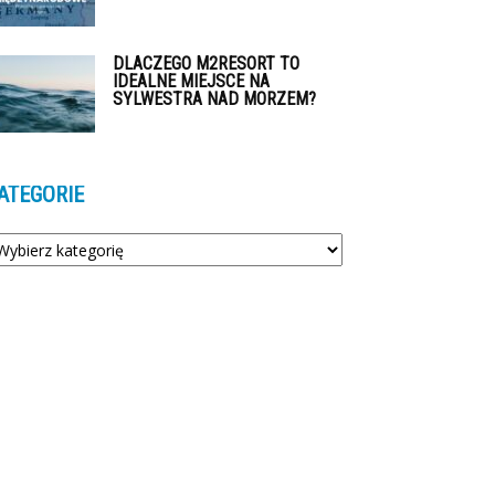
DLACZEGO M2RESORT TO
IDEALNE MIEJSCE NA
SYLWESTRA NAD MORZEM?
ATEGORIE
tegorie