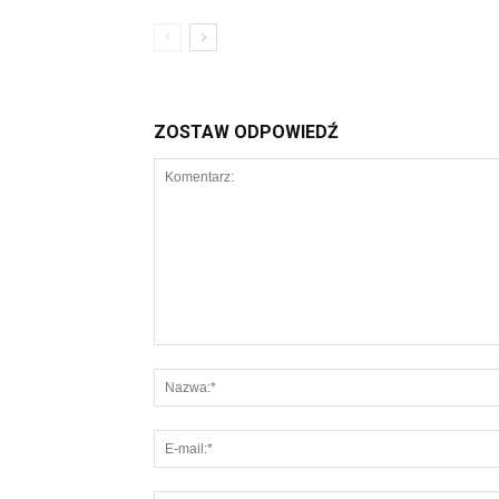
ZOSTAW ODPOWIEDŹ